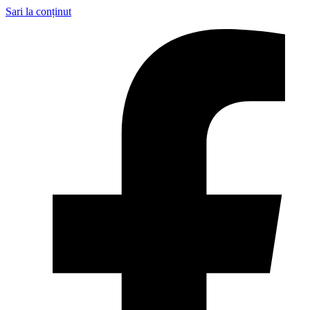
Sari la conținut