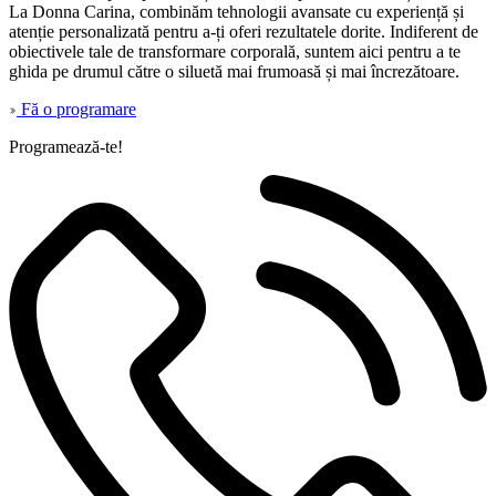
La Donna Carina, combinăm tehnologii avansate cu experiență și
atenție personalizată pentru a-ți oferi rezultatele dorite. Indiferent de
obiectivele tale de transformare corporală, suntem aici pentru a te
ghida pe drumul către o siluetă mai frumoasă și mai încrezătoare.
Fă o programare
Programează-te!