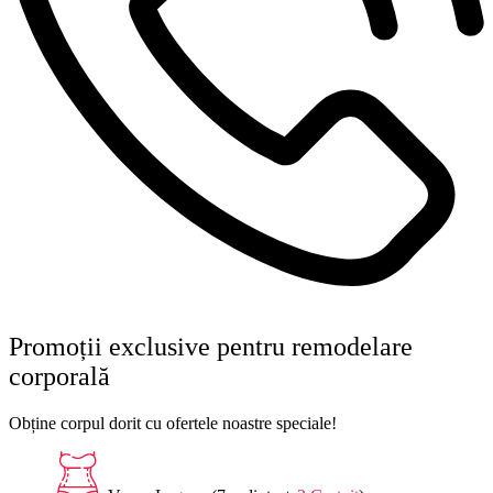
Promoții exclusive pentru remodelare
corporală
Obține corpul dorit cu ofertele noastre speciale!