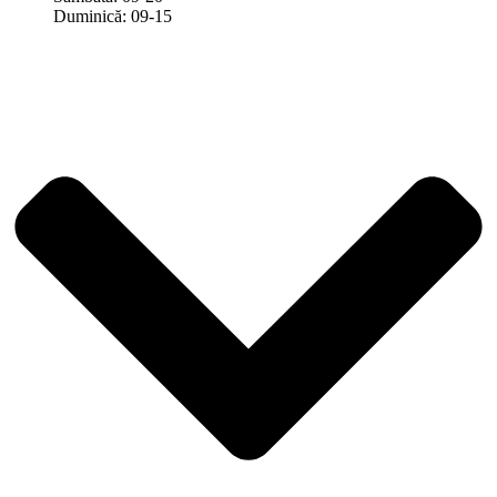
Duminică: 09-15