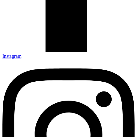
Instagram