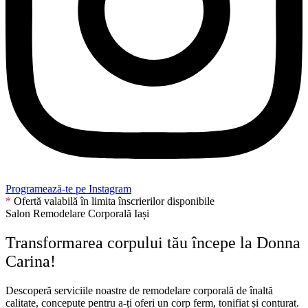
Programează-te pe Instagram
*
Ofertă valabilă în limita înscrierilor disponibile
Salon Remodelare Corporală Iași
Transformarea corpului tău începe la Donna
Carina!
Descoperă serviciile noastre de remodelare corporală de înaltă
calitate, concepute pentru a-ți oferi un corp ferm, tonifiat și conturat.