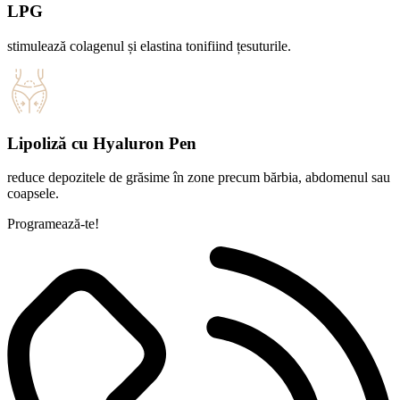
LPG
stimulează colagenul și elastina tonifiind țesuturile.
Lipoliză cu Hyaluron Pen
reduce depozitele de grăsime în zone precum bărbia, abdomenul sau
coapsele.
Programează-te!