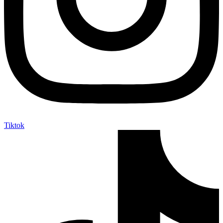
Tiktok