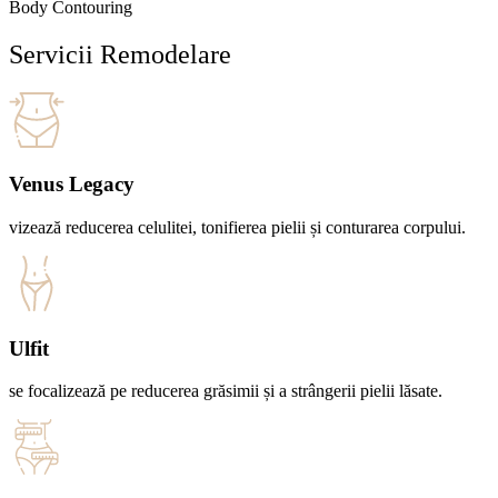
Body Contouring
Servicii Remodelare
Venus Legacy
vizează reducerea celulitei, tonifierea pielii și conturarea corpului.
Ulfit
se focalizează pe reducerea grăsimii și a strângerii pielii lăsate.