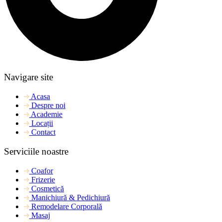
Navigare site
Acasa
Despre noi
Academie
Locații
Contact
Serviciile noastre
Coafor
Frizerie
Cosmetică
Manichiură & Pedichiură
Remodelare Corporală
Masaj