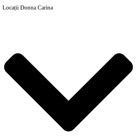
Locații Donna Carina