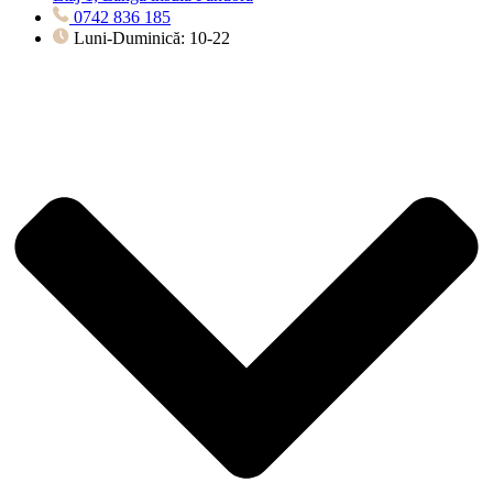
0742 836 185
Luni-Duminică: 10-22