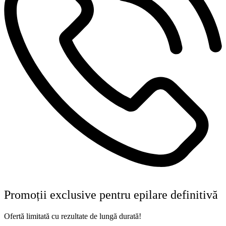
Promoții exclusive pentru epilare definitivă
Ofertă limitată cu rezultate de lungă durată!