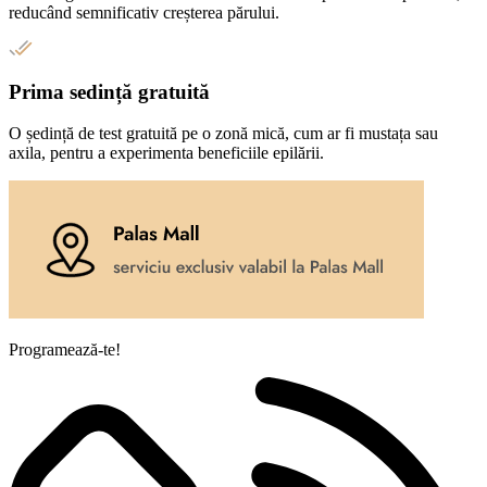
reducând semnificativ creșterea părului.
Prima sedință gratuită
O ședință de test gratuită pe o zonă mică, cum ar fi mustața sau
axila, pentru a experimenta beneficiile epilării.
Programează-te!