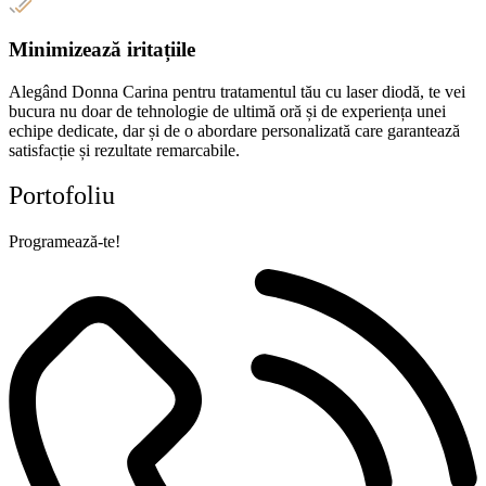
Minimizează iritațiile
Alegând Donna Carina pentru tratamentul tău cu laser diodă, te vei
bucura nu doar de tehnologie de ultimă oră și de experiența unei
echipe dedicate, dar și de o abordare personalizată care garantează
satisfacție și rezultate remarcabile.
Portofoliu
Programează-te!