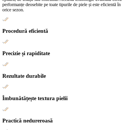
performanțe deosebite pe toate tipurile de piele și este eficientă în
orice sezon.
Procedură eficientă
Precizie și rapiditate
Rezultate durabile
Îmbunătățește textura pielii
Practică nedureroasă