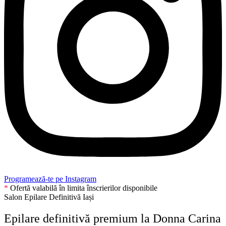
Programează-te pe Instagram
*
Ofertă valabilă în limita înscrierilor disponibile
Salon Epilare Definitivă Iași
Epilare definitivă premium la Donna Carina