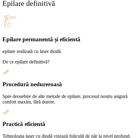
Epilare definitivă
Epilare permanentă și eficientă
epilare realizată cu laser diodă.
De ce epilare definitivă?
Procedură nedureroasă
Spre deosebire de alte metode de epilare, procesul nostru asigură
confort maxim, fără durere.
Practică eficientă
Tehnologia laser cu diodă vizează foliculii de păr la nivel profund,