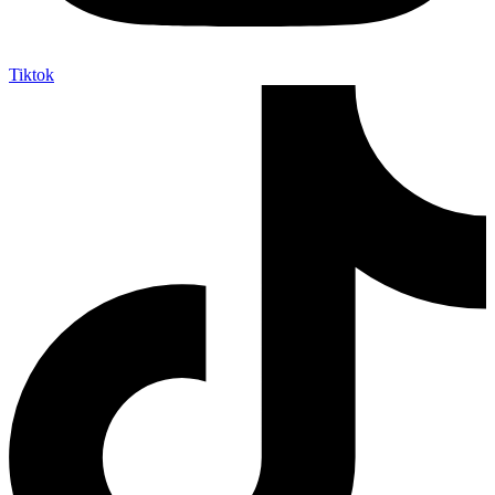
Tiktok