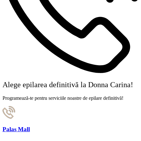
Alege epilarea definitivă la Donna Carina!
Programează-te pentru serviciile noastre de epilare definitivă!
Palas Mall