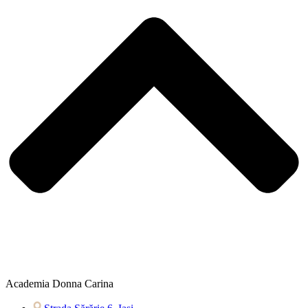
Academia Donna Carina