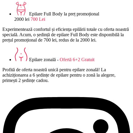
Epilare Full Body la preț promoțional
2000 lei
700 Lei
Experimentează confortul și eficiența epilării totale cu oferta noastră
specială. Acum, o ședință de epilare Full Body este disponibilă la
prețul promoțional de 700 lei, redus de la 2000 lei.
Epilare zonală -
Ofertă 6+2 Gratuit
Profită de oferta noastră unică pentru epilare zonală! La
achiziționarea a 6 ședințe de epilare pentru o zonă la alegere,
primești 2 ședințe cadou.