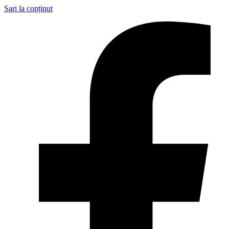
Sari la conținut