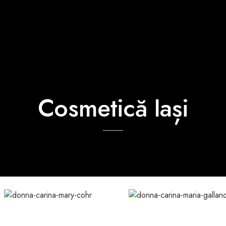
Cosmetică Iași