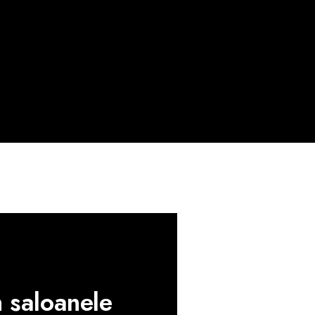
n saloanele