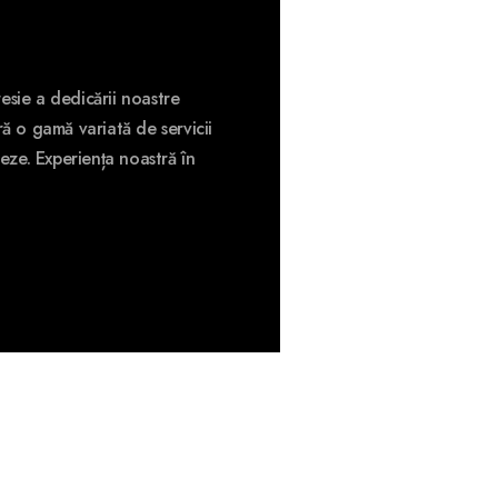
esie a dedicării noastre
ă o gamă variată de servicii
eze. Experiența noastră în