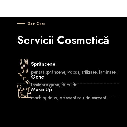
Skin Care
Servicii Cosmetică
Sprâncene
pensat sprâncene, vopsit, stilizare, laminare.
Gene
laminare gene, fir cu fir.
Make-Up
machiaj de zi, de seară sau de mireasă.