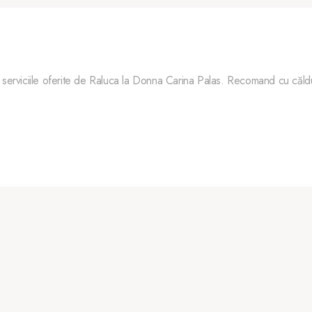
 serviciile oferite de Raluca la Donna Carina Palas. Recomand cu căldur