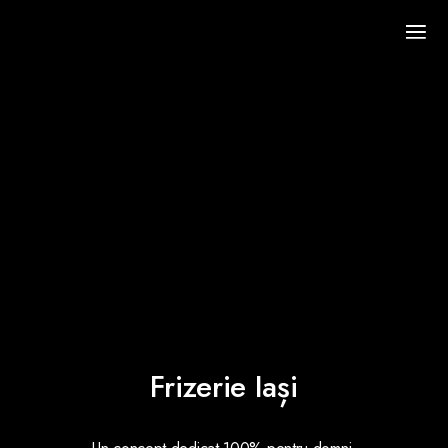
Frizerie Iași